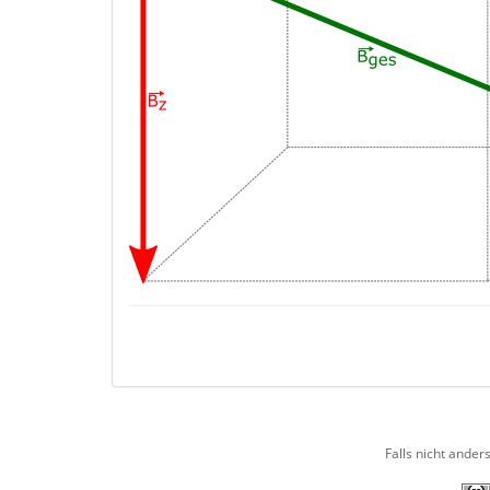
Falls nicht ander