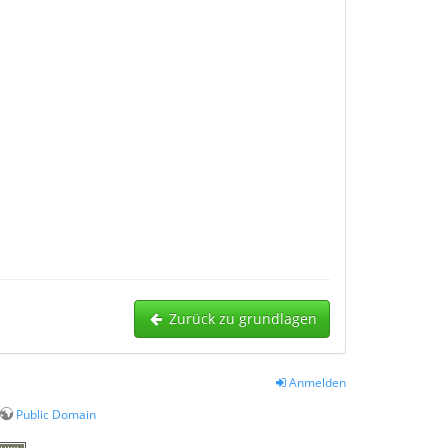
Zurück zu grundlagen
Anmelden
Public Domain