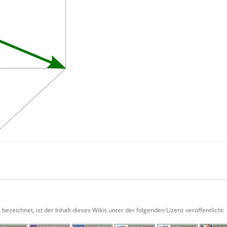
s bezeichnet, ist der Inhalt dieses Wikis unter der folgenden Lizenz veröffentlicht: